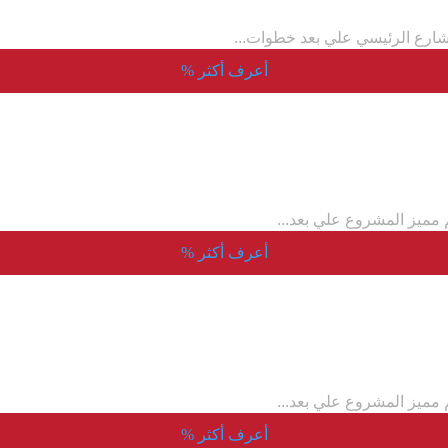
ارع الرئيسي علي بعد خطوات...
أعرف أكثر
%
مميز المشروع علي بعد...
أعرف أكثر
%
مميز المشروع علي بعد...
أعرف أكثر
%