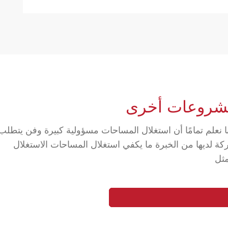
شروعات أخرى
نا نعلم تمامًا أن استغلال المساحات مسؤولية كبيرة وفن يتطلب
ة لديها من الخبرة ما يكفي استغلال المساحات الاستغلال
مثل