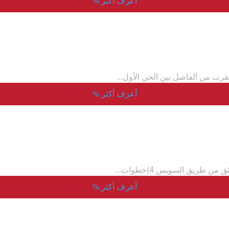
أعرف أكثر
%
أعرف أكثر
%
أعرف أكثر
%