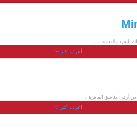
Mi
أعرف أكثر
%
ن أرقى مناطق القاهرة...
أعرف أكثر
%