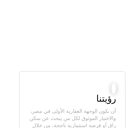
رؤيتنا
أن نكون الوجهة العقارية الأولى في مصر،
والاختيار الموثوق لكل من يبحث عن سكن
راقٍ أو فرصة استثمارية ناجحة، من خلال