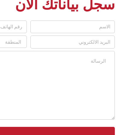
سجل بياناتك الآن