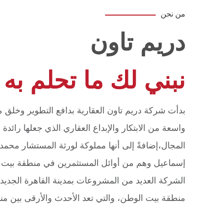
من نحن
دريم تاون
نبني لك ما تحلم به .
بدأت شركة دريم تاون العقارية بدافع التطوير وخلق
واسعة من الابتكار والإبداع العقاري الذي جعلها رائدة 
المجال،إضافةً إلى أنها مملوكة لورثة المستشار محمد 
إسماعيل وهم من أوائل المستثمرين في منطقة بيت
الشركة العديد من المشروعات بمدينة القاهرة الجديدة 
منطقة بيت الوطن، والتي تعد الأحدث والأرقى بين منا