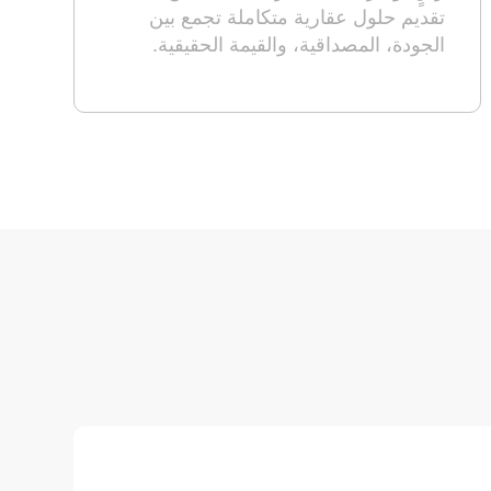
تقديم حلول عقارية متكاملة تجمع بين
الجودة، المصداقية، والقيمة الحقيقية.
