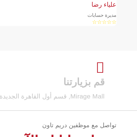
علياء رضا
مديرة حسابات
☆
☆
☆
☆
☆

قم بزيارتنا
Mirage Mall, قسم أول القاهرة الجديدة، محافظة القاهرة‬
تواصل مع موظفين دريم تاون