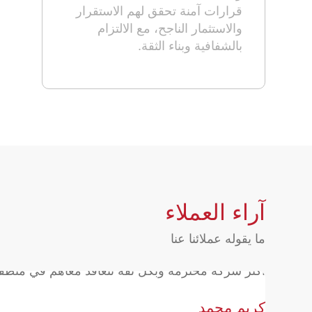
قرارات آمنة تحقق لهم الاستقرار
والاستثمار الناجح، مع الالتزام
بالشفافية وبناء الثقة.
آراء العملاء
ما يقوله عملائنا عنا
اكتر شركة محترمة وبكل ثقة تتعاقد معاهم في منطقة
كريم محمد