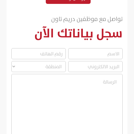
تواصل مع موظفين دريم تاون
سجل بياناتك الآن