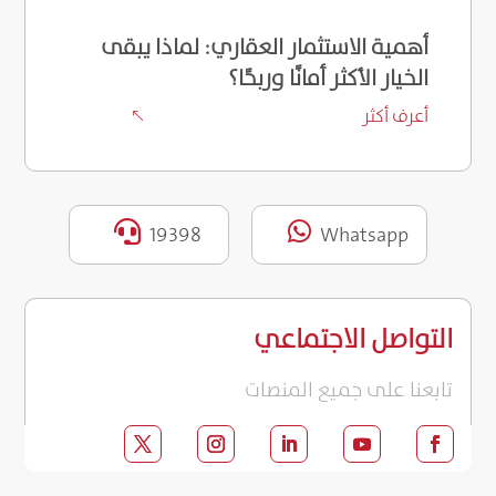
أهمية الاستثمار العقاري: لماذا يبقى
الخيار الأكثر أمانًا وربحًا؟
أعرف أكثر
%


19398
Whatsapp
التواصل الاجتماعي
تابعنا على جميع المنصات