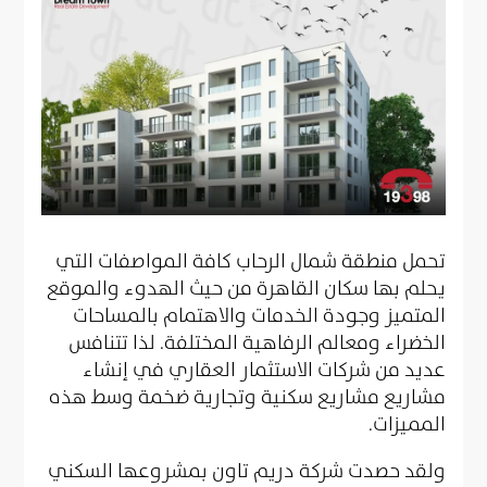
تحمل منطقة شمال الرحاب كافة المواصفات التي
يحلم بها سكان القاهرة من حيث الهدوء والموقع
المتميز وجودة الخدمات والاهتمام بالمساحات
الخضراء ومعالم الرفاهية المختلفة. لذا تتنافس
عديد من شركات الاستثمار العقاري في إنشاء
مشاريع مشاريع سكنية وتجارية ضخمة وسط هذه
المميزات.
ولقد حصدت شركة دريم تاون بمشروعها السكني