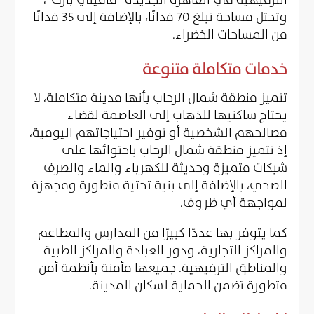
وتحتل مساحة تبلغ 70 فدانًا، بالإضافة إلى 35 فدانًا
من المساحات الخضراء.
خدمات متكاملة متنوعة
تتميز منطقة شمال الرحاب بأنها مدينة متكاملة، لا
يحتاج ساكنيها للذهاب إلى العاصمة لقضاء
مصالحهم الشخصية أو توفير احتياجاتهم اليومية،
إذ تتميز منطقة شمال الرحاب باحتوائها على
شبكات متميزة وحديثة للكهرباء والماء والصرف
الصحي، بالإضافة إلى بنية تحتية متطورة ومجهزة
لمواجهة أي ظروف.
كما يتوفر بها عددًا كبيرًا من المدارس والمطاعم
والمراكز التجارية، ودور العبادة والمراكز الطبية
والمناطق الترفيهية. جميعها مأمنة بأنظمة أمن
متطورة تضمن الحماية لسكان المدينة.