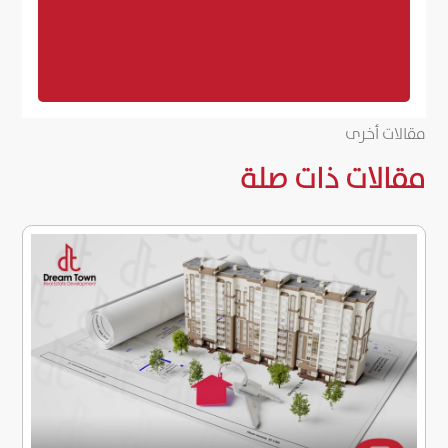
مقالات أخرى
مقالات ذات صلة