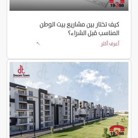
كيف تختار بين مشاريع بيت الوطن
المناسب قبل الشراء؟
أعرف أكثر
%