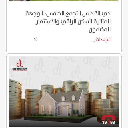
حي الأندلس التجمع الخامس: الوجهة
المثالية للسكن الراقي والاستثمار
المضمون
أعرف أكثر
%