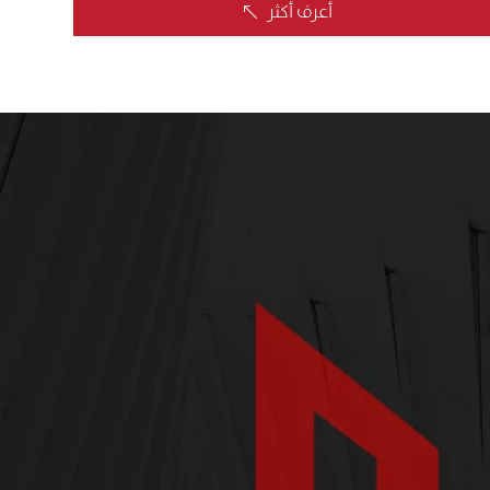
أعرف أكثر
%