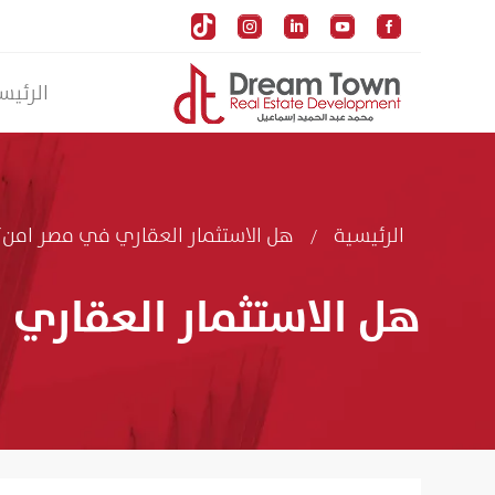





الرئيس
الرئيسية
هل الاستثمار العقاري في مصر امن؟
/
هل الاستثمار العقاري 