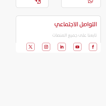


التواصل الاجتماعي
تابعنا على جميع المنصات