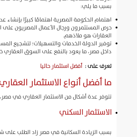
بسبب ما يلي:
اهتمام الحكومة المصرية اهتمامًا كبيرًا بإنشاء ع
حرص المستثمرون ورجال الأعمال المصريون على ا
العقارات هو ملاذهم.
توفير الدولة الخدمات والتسهيلات؛ لتشجيع المس
داخل مصر، ما يعود بالنفع على السوق العقاري خص
تعرف على :
أفضل استثمار حاليا
ما أفضل أنواع الاستثمار العقار
تتوفر عدة أشكال من الاستثمار العقاري في مصر،
الاستثمار السكني
بسبب الزيادة السكانية في مصر زاد الطلب على شرا