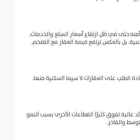
أمنه حتى في ظل ارتفاع أسعار السلع والخدمات،
بية، بل بالعكس ترتفع قيمة العقار مع التضخم.
دة الطلب على العقارات لا سيما السكنية منها.
 عالية تفوق كثيرًا القطاعات الأخرى بسبب النمو
وسط والفاخر.