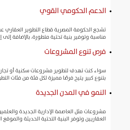
الدعم الحكومي القوي
تشجع الحكومة المصرية قطاع التطوير العقاري عب
مناسبة وتوفير بنية تحتية متطورة، بالإضافة إلى
فرص تنوع المشروعات
سواء كنت تهدف لتطوير مشروعات سكنية أو تجارية
بتنوع كبير يتيح فرصًا مميزة لكل فئة من فئات التط
النمو في المدن الجديدة
مشروعات مثل العاصمة الإدارية الجديدة والعلمين
العقاريين وتوفر البنية التحتية الحديثة والموقع ا